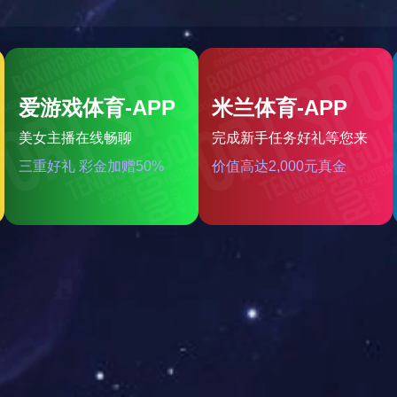
高炉喷煤
一、简介
粉制备、全自动喷吹及中速煤磨研制领域的工艺技术及装备;能提供小时产