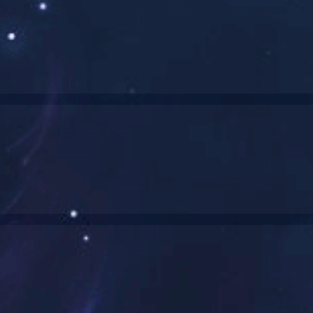
粉
活性石灰
环保工程
电池级碳酸锂制备工程