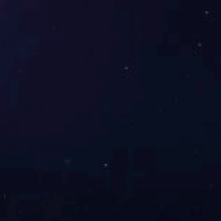
兴澄特种钢铁有限公司3200m3高炉喷煤工程
敬业集团2×1500m3高炉喷煤工程-1
敬业集团2×1500m3高炉喷煤工程-2
宝钢湛江钢铁有限公司2座5050m³配套建设的喷煤工程