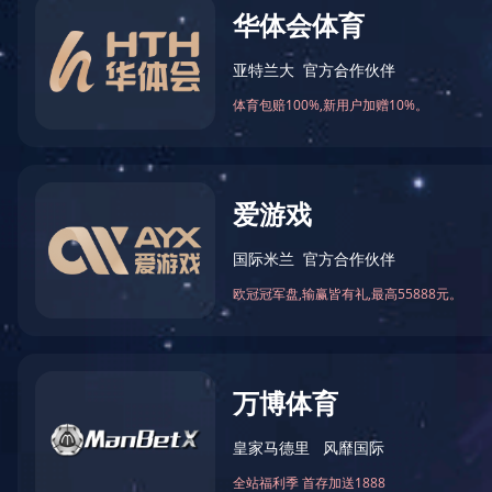
企业新闻
产品技术

高炉喷煤
开云(中国)Kaiyun·官方网站-kaiyun.com
矿渣微
溧阳公司

公司概况
联系方式
企业文化
人力资源

人才招聘
全部分类


开云(中国)Kaiyun·官方网站-kaiyun.com
/
高炉喷煤