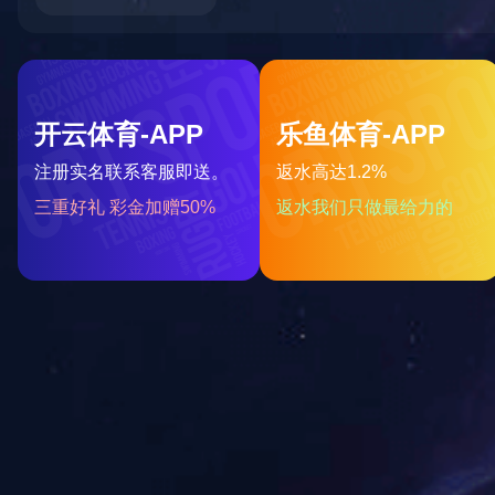
高炉喷煤
分类：
产品技术
发布时间：
2018-01-30 00:00:00
访问量：
0
概要:
概要:
详情
开云(中国)Kaiyun·官方网站-kaiyun.com 在煤
接国内外喷煤工程近400余套。
煤粉制备、喷吹的应用领域：
·高炉喷煤
·回转窑(活性石灰、氧化球团、锂辉石、锂云母)喷煤