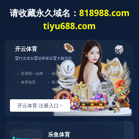
开云(中国)Kaiyun·官方网站-kaiyun.com
走进大峘
企业简介
组织机构
发展历程
荣誉资质
愿景和使命
企业新闻
产品技术
高炉喷煤
开云(中国)Kaiyun·官方网站-kaiyun.com
矿渣微
粉
活性石灰
环保工程
电池级碳酸锂制备工程
溧阳公司
公司概况
联系方式
企业文化
人力资源
人才招聘