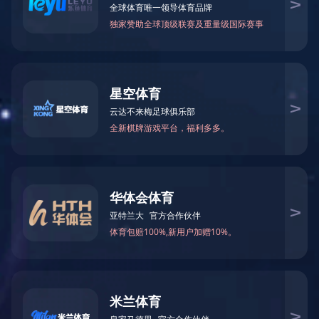

开云(中国)Kaiyun·官方网站-kaiyun.com
走进大峘

企业简介
组织机构
发展历程
荣誉资质
愿景和使命
企业新闻
产品技术

高炉喷煤
开云(中国)Kaiyun·官方网站-kaiyun.com
矿渣微
粉
活性石灰
环保工程
电池级碳酸锂制备工程
溧阳公司

公司概况
联系方式
企业文化
人力资源

人才招聘
全部分类

