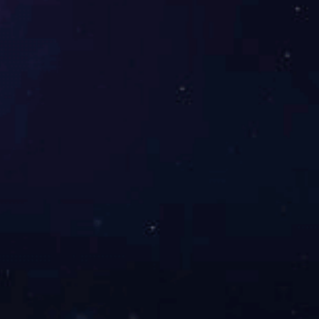
并提供一切证据;
作任务。
第三章 用火管理
点防火部位和存放易燃易爆物品的部位，严禁用火，确因工作需
因工作需要焚烧的，要远离办公楼，选择安全地点，并有专人看
热器。确因工作需要，必须使用的，须由使用部门提出申请，报
准在楼内照明线上及电源插座上接入大功率用电设备。
第四章 消防器材和设备
司根据设计方案，进行分布和配置，指定专人管理。