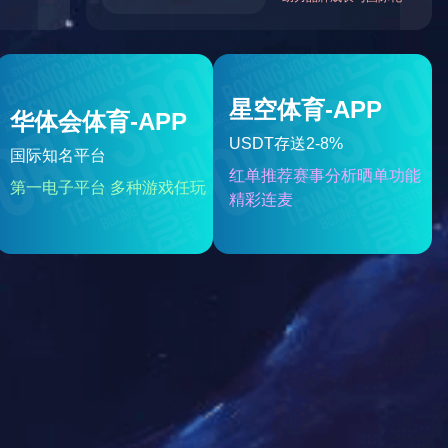
强防火安全管理工作，保护单位财产和职工的生命安全，确保各项工作正
主，防消结合”的方针。 第三条健全防火组织，实行逐级防火
强防火安全管理工作，保护单位财产和职工的生命安全，确保各项工作正
主，防消结合”的方针。 第三条健全防火组织，实行逐级防火