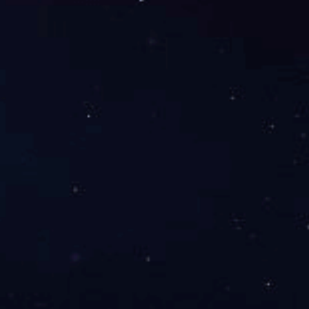
要用火时，须报主管领导批准，并采取相应措施，确保安全。
守。
主管领导批准，方可使用。