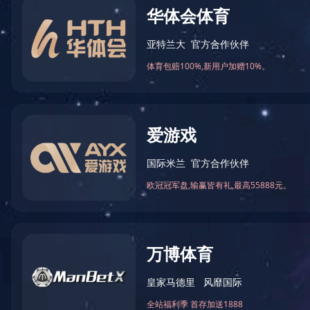
企业新闻
产品技术

高炉喷煤
开云(中国)Kaiyun·官方网站-kaiyun.com
矿渣微
溧阳公司

公司概况
联系方式
企业文化
人力资源

人才招聘
资讯分类


开云(中国)Kaiyun·官方网站-kaiyun.com
/
通知公告
/
防火安全管理制度